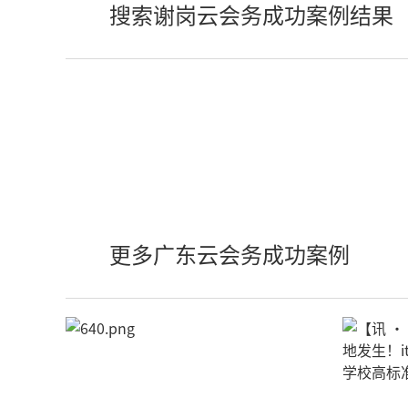
搜索谢岗云会务成功案例结果
更多广东云会务成功案例