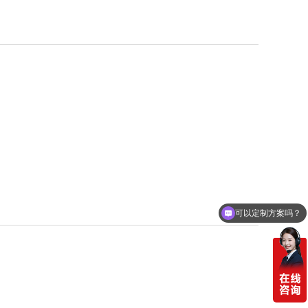
可以定制方案吗？