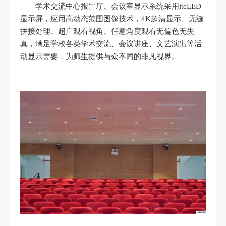
学术交流中心报告厅、会议室显示系统采用itcLED
显示屏，应用高动态范围图像技术，4K超清显示、无缝
拼接处理、超广观看视角、任意角度观看无偏色无失
真，满足学校各类学术交流、会议讲座、文艺演出等活
动显示需要，为师生提供与众不同的非凡视界。