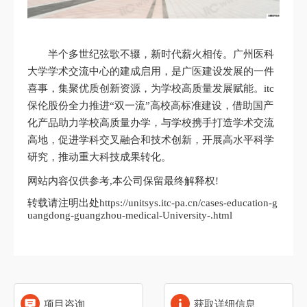
半个多世纪弦歌不辍，新时代薪火相传。广州医科
大学学术交流中心的建成启用，是广医建设发展的一件
喜事，集聚优质创新资源，为学校高质量发展赋能。itc
保伦股份全力推进“双一流”高校高标准建设，借助国产
化产品助力学校高质量办学，与学校携手打造学术交流
高地，促进学科交叉融合和技术创新，开展高水平科学
研究，推动重大科技成果转化。
网站内容仅供参考,本公司保留最终解释权!
转载请注明出处https://unitsys.itc-pa.cn/cases-education-g
uangdong-guangzhou-medical-University-.html
项目咨询
获取详细信息