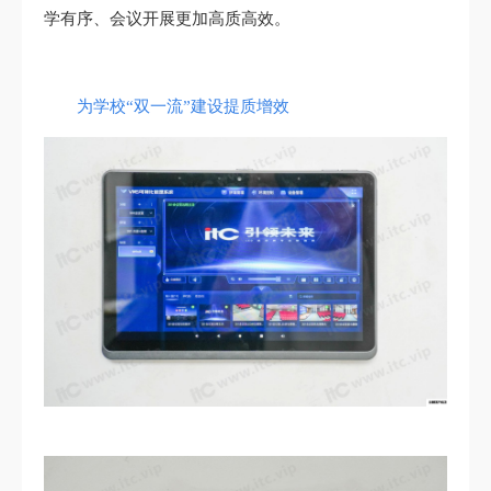
学有序、会议开展更加高质高效。
为学校“双一流”建设提质增效