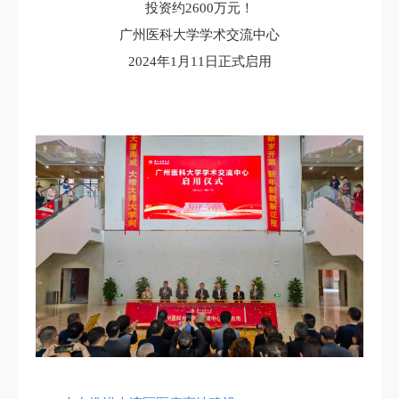
投资约2600万元！
广州医科大学学术交流中心
2024年1月11日正式启用