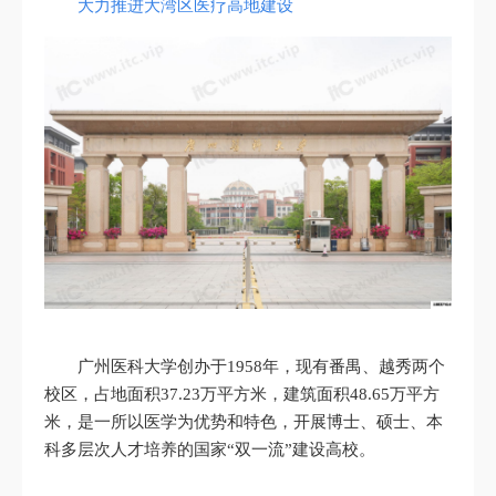
大力推进大湾区医疗高地建设
广州医科大学创办于1958年，现有番禺、越秀两个
校区，占地面积37.23万平方米，建筑面积48.65万平方
米，是一所以医学为优势和特色，开展博士、硕士、本
科多层次人才培养的国家“双一流”建设高校。