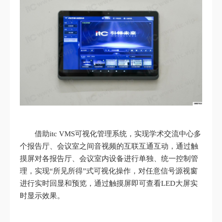
借助itc VMS可视化管理系统，实现学术交流中心多
个报告厅、会议室之间音视频的互联互通互动，通过触
摸屏对各报告厅、会议室内设备进行单独、统一控制管
理，实现“所见所得”式可视化操作，对任意信号源视窗
进行实时回显和预览，通过触摸屏即可查看LED大屏实
时显示效果。