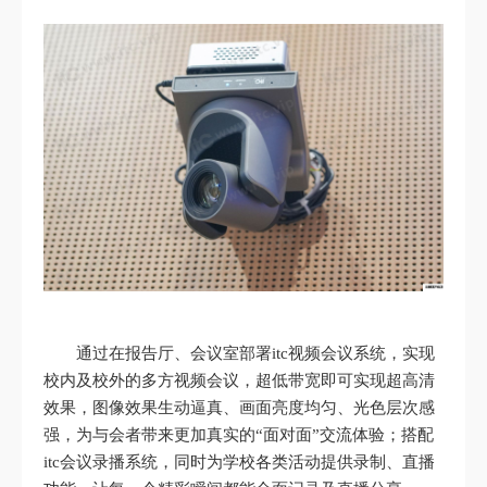
通过在报告厅、会议室部署itc视频会议系统，实现
校内及校外的多方视频会议，超低带宽即可实现超高清
效果，图像效果生动逼真、画面亮度均匀、光色层次感
强，为与会者带来更加真实的“面对面”交流体验；搭配
itc会议录播系统，同时为学校各类活动提供录制、直播