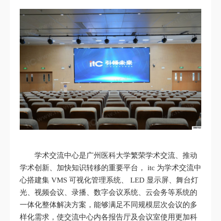
学术交流中心是广州医科大学繁荣学术交流、推动
学术创新、加快知识转移的重要平台， itc 为学术交流中
心搭建集 VMS 可视化管理系统、 LED 显示屏、舞台灯
光、视频会议、录播、数字会议系统、云会务等系统的
一体化整体解决方案，能够满足不同规模层次会议的多
样化需求，使交流中心内各报告厅及会议室使用更加科