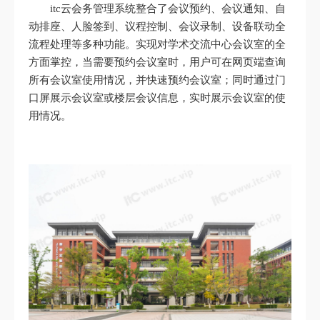
itc云会务管理系统整合了会议预约、会议通知、自
动排座、人脸签到、议程控制、会议录制、设备联动全
流程处理等多种功能。实现对学术交流中心会议室的全
方面掌控，当需要预约会议室时，用户可在网页端查询
所有会议室使用情况，并快速预约会议室；同时通过门
口屏展示会议室或楼层会议信息，实时展示会议室的使
用情况。