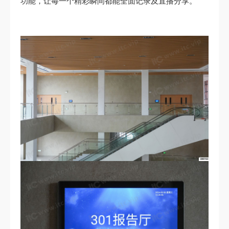
功能，让每一个精彩瞬间都能全面记录及直播分享。