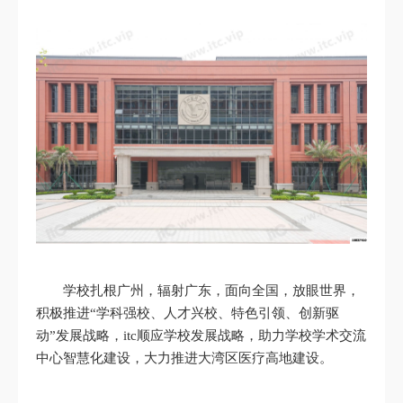
学校扎根广州，辐射广东，面向全国，放眼世界，
积极推进“学科强校、人才兴校、特色引领、创新驱
动”发展战略，itc顺应学校发展战略，助力学校学术交流
中心智慧化建设，大力推进大湾区医疗高地建设。