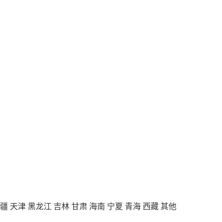
疆
天津
黑龙江
吉林
甘肃
海南
宁夏
青海
西藏
其他