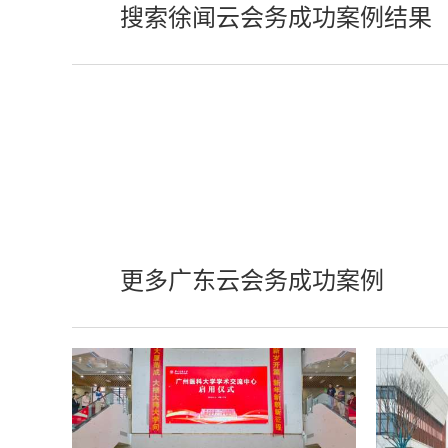
搜索徐闻云会务成功案例结果
更多广东云会务成功案例