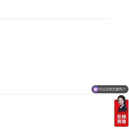
可以定制方案吗？
你们电话多少