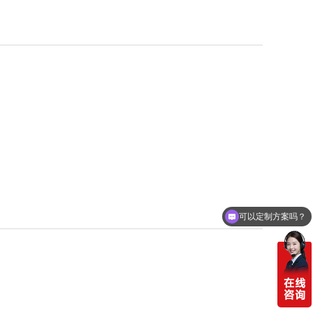
可以定制方案吗？