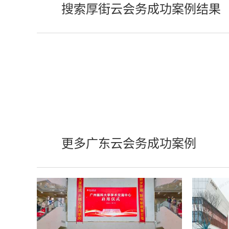
搜索厚街云会务成功案例结果
更多广东云会务成功案例