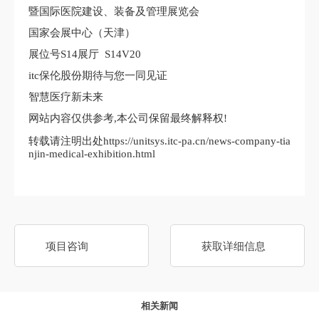
暨国际医院建设、装备及管理展览会
国家会展中心（天津）
展位号S14展厅 S14V20
itc保伦股份期待与您一同见证
智慧医疗新未来
网站内容仅供参考,本公司保留最终解释权!
转载请注明出处https://unitsys.itc-pa.cn/news-company-tia
njin-medical-exhibition.html
项目咨询
获取详细信息
相关新闻