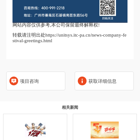
网站内容仅供参考,本公司保留最终解释权!
转载请注明出处https://unitsys.itc-pa.cn/news-company-fe
stival-greetings.html
项目咨询
获取详细信息
相关新闻