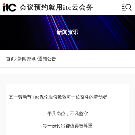
会议预约就用itc云会务
新闻资讯
首页>
新闻资讯
>通知公告
五一劳动节 | itc保伦股份致敬每一位奋斗的劳动者
平凡岗位，不凡坚守
每一份付出都值得被尊重