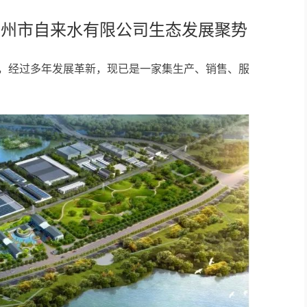
为广州市自来水有限公司生态发展聚势
年，经过多年发展革新，现已是一家集生产、销售、服