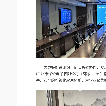
为更好促进组织与团队高效协作，实
广 州市保伦电子有限公司（简称： itc
字、安全的可视化应用体系，为企业聚势