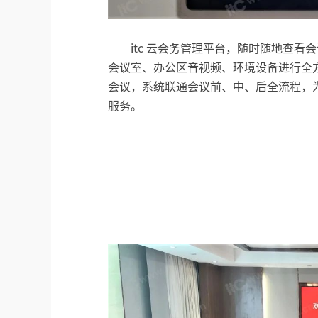
itc 云会务管理平台，随时随地查
会议室、办公区音视频、环境设备进行全
会议，系统联通会议前、中、后全流程，
服务。