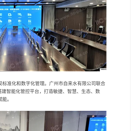
现标准化和数字化管理。广州市自来水有限公司联合
 ）搭建智能化管控平台，打造敏捷、智慧、生态、数
赋能。