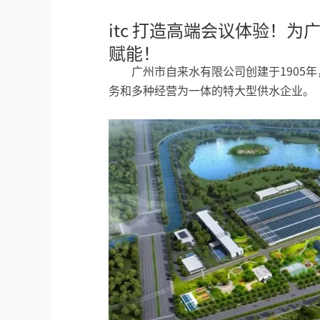
itc 打造高端会议体验！
赋能！
广州市自来水有限公司创建于1905
务和多种经营为一体的特大型供水企业。