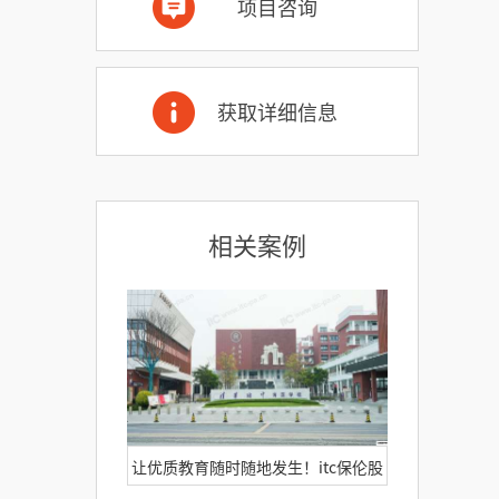
项目咨询
获取详细信息
相关案例
让优质教育随时随地发生！itc保伦股