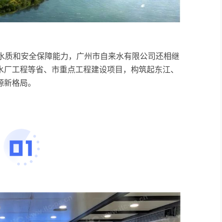
水水质和安全保障能力，广州市自来水有限公司还相继
水厂工程等省、市重点工程建设项目，构筑起东江、
源新格局。