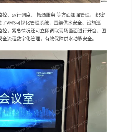
控、运行调度、 畅通服务 等方面加强管理， 织密
况安装了VMS可视化管理系统，围绕供水安全、设施巡
监控，紧急情况还可立即调取现场画面进行开窗、图
现全流程数字化管理，有效保障供水动脉安全。