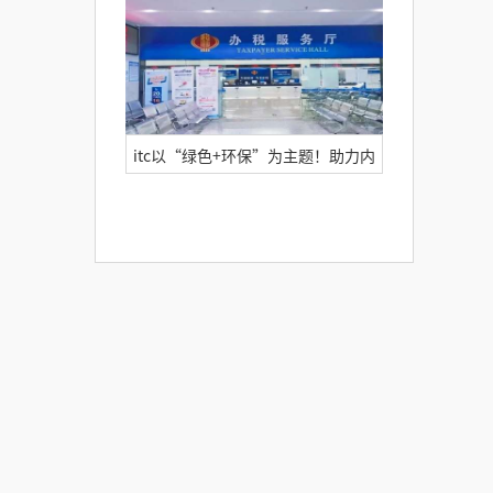
itc以“绿色+环保”为主题！助力内
蒙古某税务局开设会议新形式!