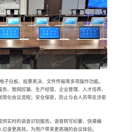
示、电子白板、投票表决、文件传输等多项操作功能。
服务、管网控漏、生产经营、企业管理、人才培养、
效简化会议流程；安全保密，防止与会人员带走涉密
提供实时的语音识别服务。语音转写纪要、快速编
人记录更高效，为用户带来更高端的会议体验。