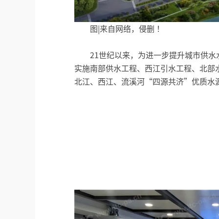
图|来自网络，侵删 ！
21世纪以来，为进一步提升城市供
实施南部供水工程、西江引水工程、北部
北江、西江、流溪河“四源共济”优质水