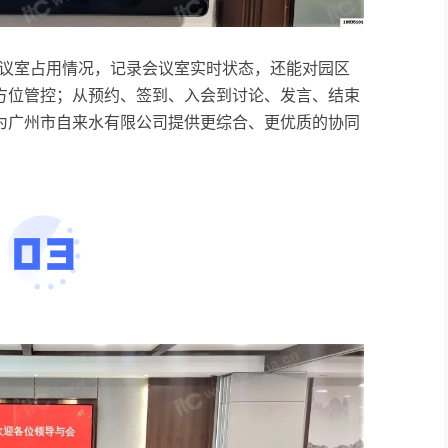
看会议室占用情况，记录会议室实时状态，还能对园区
方位管控；从预约、签到、入会到讨论、发言、结束
为广州市自来水有限公司提供更综合、更优质的协同