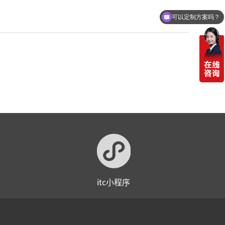
可以定制方案吗？
itc小程序