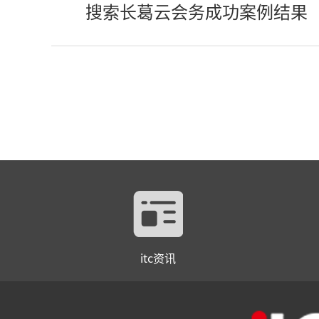
搜索长葛云会务成功案例结果
itc资讯