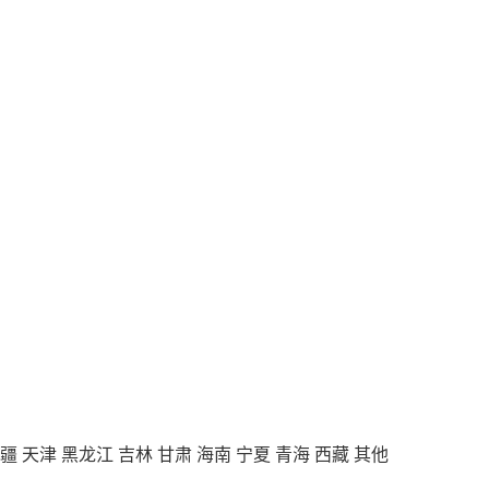
疆
天津
黑龙江
吉林
甘肃
海南
宁夏
青海
西藏
其他