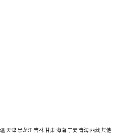
疆
天津
黑龙江
吉林
甘肃
海南
宁夏
青海
西藏
其他