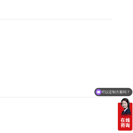
可以定制方案吗？