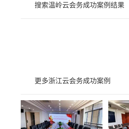
搜索温岭云会务成功案例结果
更多浙江云会务成功案例