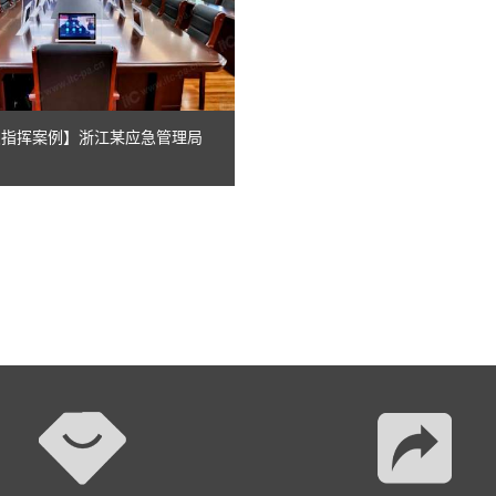
应急指挥案例】浙江某应急管理局