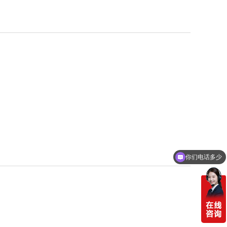
你们电话多少
需要产品报价