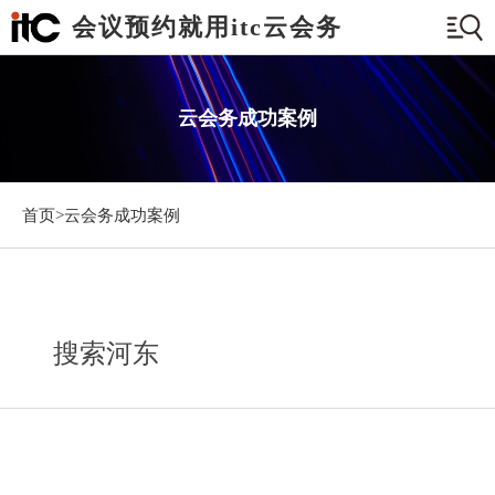
会议预约就用itc云会务
云会务成功案例
首页>
云会务成功案例
搜索河东