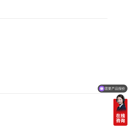
需要产品报价