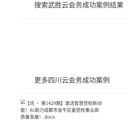
搜索武胜云会务成功案例结果
更多四川云会务成功案例