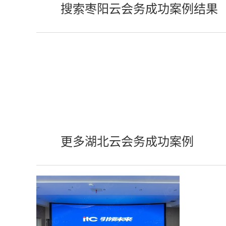
搜索枣阳云会务成功案例结果
更多湖北云会务成功案例