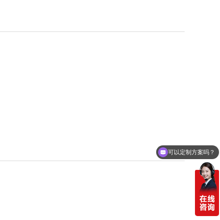
可以定制方案吗？