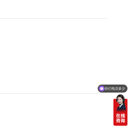
你们电话多少