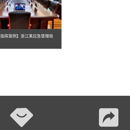
应急指挥案例】浙江某应急管理局