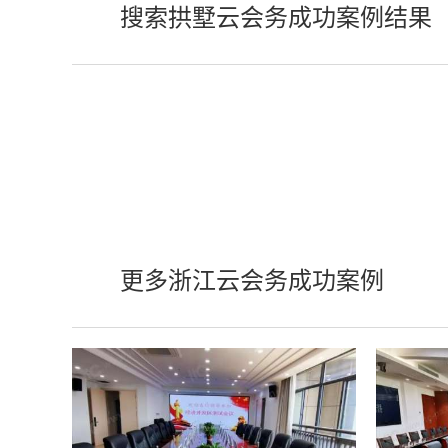
搜索拱墅云会务成功案例结果
更多浙江云会务成功案例