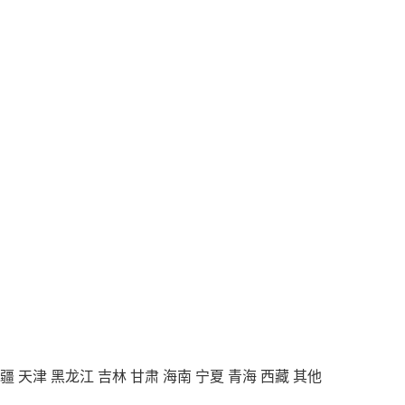
疆
天津
黑龙江
吉林
甘肃
海南
宁夏
青海
西藏
其他