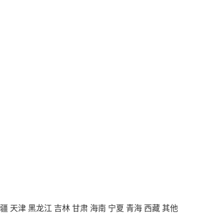
疆
天津
黑龙江
吉林
甘肃
海南
宁夏
青海
西藏
其他