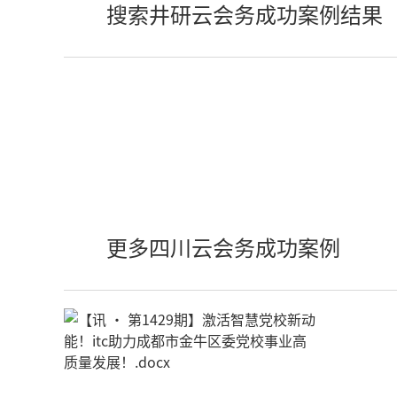
搜索井研云会务成功案例结果
更多四川云会务成功案例