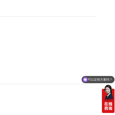
可以定制方案吗？