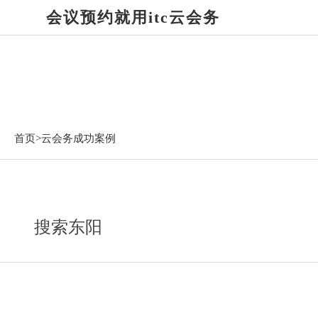
会议预约就用itc云会务
云会务成功案例
首页>
云会务成功案例
搜索东阳