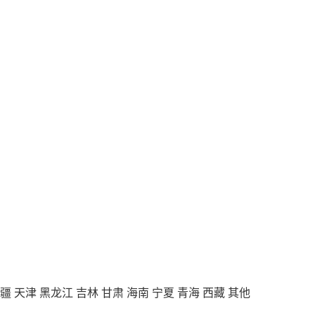
疆
天津
黑龙江
吉林
甘肃
海南
宁夏
青海
西藏
其他